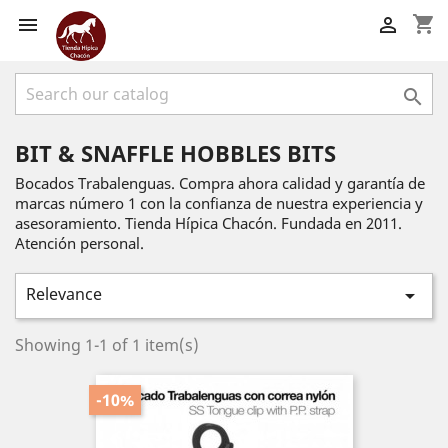
shopping_cart



BIT & SNAFFLE HOBBLES BITS
Bocados Trabalenguas. Compra ahora calidad y garantía de
marcas número 1 con la confianza de nuestra experiencia y
asesoramiento. Tienda Hípica Chacón. Fundada en 2011.
Atención personal.
Relevance

Showing 1-1 of 1 item(s)
-10%