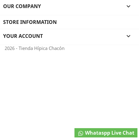
OUR COMPANY

STORE INFORMATION
YOUR ACCOUNT

2026 - Tienda Hípica Chacón
Whataspp Live Chat