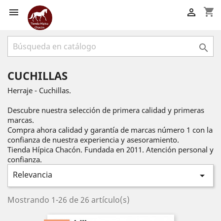
shopping_cart



CUCHILLAS
Herraje - Cuchillas.
Descubre nuestra selección de primera calidad y primeras
marcas.
Compra ahora calidad y garantía de marcas número 1 con la
confianza de nuestra experiencia y asesoramiento.
Tienda Hípica Chacón. Fundada en 2011. Atención personal y
confianza.
Relevancia

Mostrando 1-26 de 26 artículo(s)