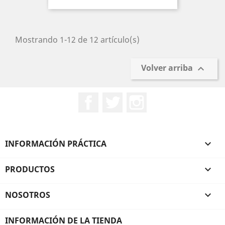
base
Mostrando 1-12 de 12 artículo(s)
Volver arriba

Facebook
Twitter
Instagram
INFORMACIÓN PRÁCTICA

PRODUCTOS

NOSOTROS

INFORMACIÓN DE LA TIENDA