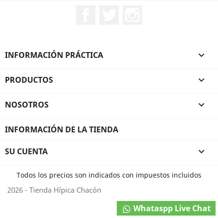
Facebook
Twitter
Instagram
INFORMACIÓN PRÁCTICA

PRODUCTOS

NOSOTROS

INFORMACIÓN DE LA TIENDA
SU CUENTA

Todos los precios son indicados con impuestos incluidos
2026 - Tienda Hípica Chacón
Whataspp Live Chat