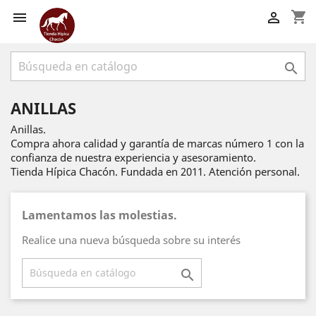
shopping_cart



ANILLAS
Anillas.
Compra ahora calidad y garantía de marcas número 1 con la
confianza de nuestra experiencia y asesoramiento.
Tienda Hípica Chacón. Fundada en 2011. Atención personal.
Lamentamos las molestias.
Realice una nueva búsqueda sobre su interés
