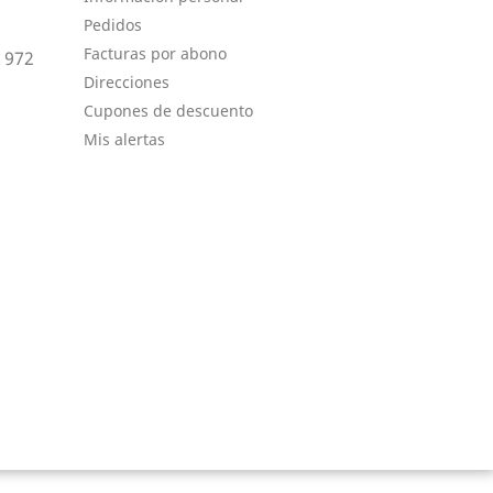
Pedidos
Facturas por abono
2 972
Direcciones
Cupones de descuento
Mis alertas