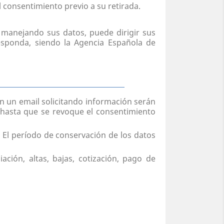
el consentimiento previo a su retirada.
manejando sus datos, puede dirigir sus
esponda, siendo la Agencia Española de
n un email solicitando información serán
o hasta que se revoque el consentimiento
. El período de conservación de los datos
ación, altas, bajas, cotización, pago de