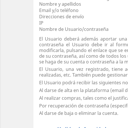
Nombre y apellidos
Email y/o teléfono
Direcciones de envío
IP
Nombre de Usuario/contraseña
El Usuario deberá además aportar una 
contraseña el Usuario debe ir al form
modificarla, pulsando el enlace que se e
de su contraseña, así como de todos los
se haga de su cuenta o contraseña a la 
El Usuario, una vez registrado, tiene
realizadas, etc. También puede gestiona
El Usuario podrá recibir las siguientes no
Al darse de alta en la plataforma (email d
Al realizar compras, tales como el justifi
Por recuperación de contraseña (especif
Al darse de baja o eliminar la cuenta.