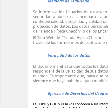
Medidas de Seguridad
Se informa a los Usuarios de esta web
seguridad a nuestro alcance para evitar 
confidencialidad, integridad y calidad d
protección de datos. Los datos personal
de “Tienda Hípica Chacón” o de los Enca
El Sitio Web de “
Tienda Hípica Chacón
” 
través de los formularios de contacto o re
Veracidad de los datos
El Usuario manifiesta que todos los dato
responderá de la veracidad de sus datos 
mismos. Es importante que, para que po
siempre que haya habido alguna modific
Ejercicio de Derechos del Usuari
La LOPD y GDD y el RGPD conceden a los interes