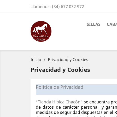
Llámenos:
(34) 677 032 972
SILLAS
CAB
Inicio
Privacidad y Cookies
Privacidad y Cookies
Política de Privacidad
Tienda Hípica Chacón”
se encuentra pr
“
de datos de carácter personal, y garan
medidas de seguridad dispuestas en el 