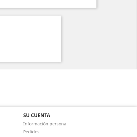
SU CUENTA
Información personal
Pedidos