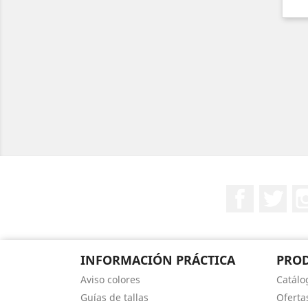
Facebook
Twit
INFORMACIÓN PRÁCTICA
PRO
Aviso colores
Catálo
Guías de tallas
Oferta