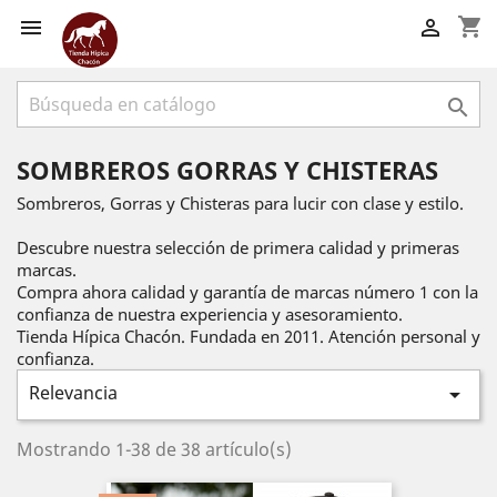
shopping_cart



SOMBREROS GORRAS Y CHISTERAS
Sombreros, Gorras y Chisteras para lucir con clase y estilo.
Descubre nuestra selección de primera calidad y primeras
marcas.
Compra ahora calidad y garantía de marcas número 1 con la
confianza de nuestra experiencia y asesoramiento.
Tienda Hípica Chacón. Fundada en 2011. Atención personal y
confianza.
Relevancia

Mostrando 1-38 de 38 artículo(s)