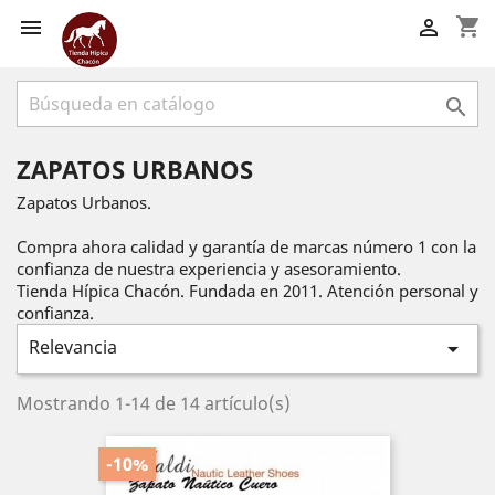
shopping_cart



ZAPATOS URBANOS
Zapatos Urbanos.
Compra ahora calidad y garantía de marcas número 1 con la
confianza de nuestra experiencia y asesoramiento.
Tienda Hípica Chacón. Fundada en 2011. Atención personal y
confianza.
Relevancia

Mostrando 1-14 de 14 artículo(s)
-10%