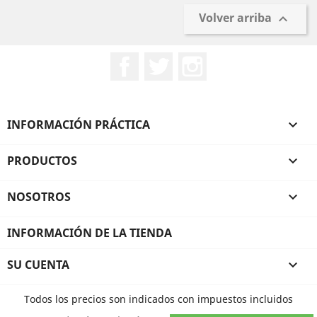
Volver arriba

Facebook
Twitter
Instagram
INFORMACIÓN PRÁCTICA

PRODUCTOS

NOSOTROS

INFORMACIÓN DE LA TIENDA
SU CUENTA

Todos los precios son indicados con impuestos incluidos