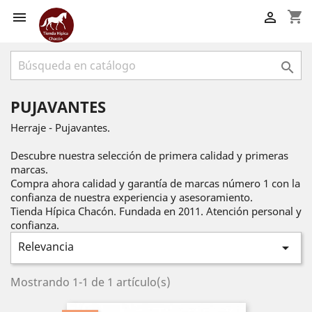
shopping_cart



PUJAVANTES
Herraje - Pujavantes.
Descubre nuestra selección de primera calidad y primeras
marcas.
Compra ahora calidad y garantía de marcas número 1 con la
confianza de nuestra experiencia y asesoramiento.
Tienda Hípica Chacón. Fundada en 2011. Atención personal y
confianza.
Relevancia

Mostrando 1-1 de 1 artículo(s)