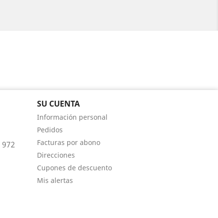
SU CUENTA
Información personal
Pedidos
Facturas por abono
2 972
Direcciones
Cupones de descuento
Mis alertas