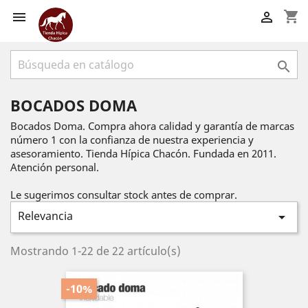
shopping_cart



BOCADOS DOMA
Bocados Doma. Compra ahora calidad y garantía de marcas
número 1 con la confianza de nuestra experiencia y
asesoramiento. Tienda Hípica Chacón. Fundada en 2011.
Atención personal.
Le sugerimos consultar stock antes de comprar.
Relevancia

Mostrando 1-22 de 22 artículo(s)
-10%